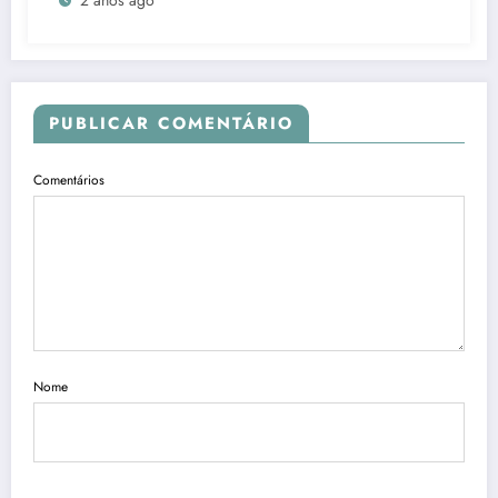
PUBLICAR COMENTÁRIO
Comentários
Nome