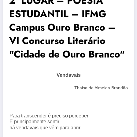
2° LUGAR – POESIA
ESTUDANTIL – IFMG
Campus Ouro Branco –
VI Concurso Literário
"Cidade de Ouro Branco"
Vendavais
Thaisa de Almeida Brandão
Para transcender é preciso perceber
E principalmente sentir
há vendavais que vêm para abrir