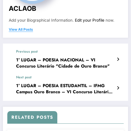
ACLAOB
Add your Biographical Information.
Edit your Profile
now.
View All Posts
Previous post
1° LUGAR – POESIA NACIONAL – VI
Concurso Literário "Cidade de Ouro Branco"
Next post
1° LUGAR – POESIA ESTUDANTIL – IFMG
Campus Ouro Branco – VI Concurso Literário
"Cidade de Ouro Branco"
RELATED POSTS