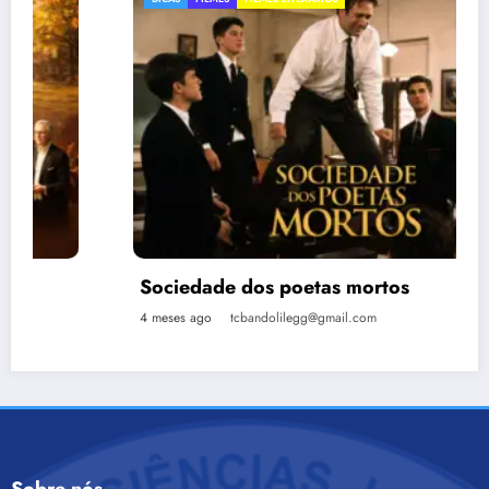
Sociedade dos poetas mortos
4 meses ago
tcbandolilegg@gmail.com