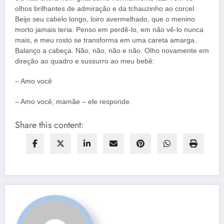
olhos brilhantes de admiração e da tchauzinho ao corcel.
Beijo seu cabelo longo, loiro avermelhado, que o menino
morto jamais teria. Penso em perdê-lo, em não vê-lo nunca
mais, e meu rosto se transforma em uma careta amarga.
Balanço a cabeça. Não, não, não e não. Olho novamente em
direção ao quadro e sussurro ao meu bebê:
– Amo você
– Amo você, mamãe – ele responde.
Share this content: