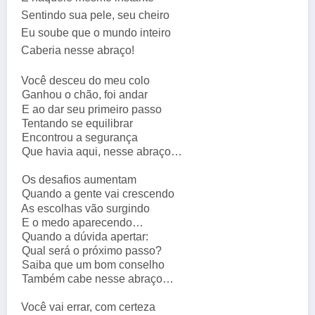
Sentindo sua pele, seu cheiro
Eu soube que o mundo inteiro
Caberia nesse abraço!
Você desceu do meu colo
Ganhou o chão, foi andar
E ao dar seu primeiro passo
Tentando se equilibrar
Encontrou a segurança
Que havia aqui, nesse abraço…
Os desafios aumentam
Quando a gente vai crescendo
As escolhas vão surgindo
E o medo aparecendo…
Quando a dúvida apertar:
Qual será o próximo passo?
Saiba que um bom conselho
Também cabe nesse abraço…
Você vai errar, com certeza