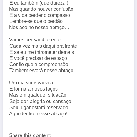
E eu também (que dureza!)
Mas quando houver confusão
E a vida perder o compasso
Lembre-se que o perdão
Nos acolhe nesse abraço…
Vamos pensar diferente
Cada vez mais daqui pra frente
E se eu me intrometer demais
E você precisar de espaço
Confio que a compreensão
Também estará nesse abraço…
Um dia você vai voar
E formará novos laços
Mas em qualquer situação
Seja dor, alegria ou cansaço
Seu lugar estará reservado
Aqui dentro, nesse abraço!
Share this content: