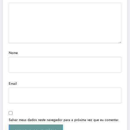
Nome
Email
Salvar meus dados neste navegador para a próxima vez que eu comentar.