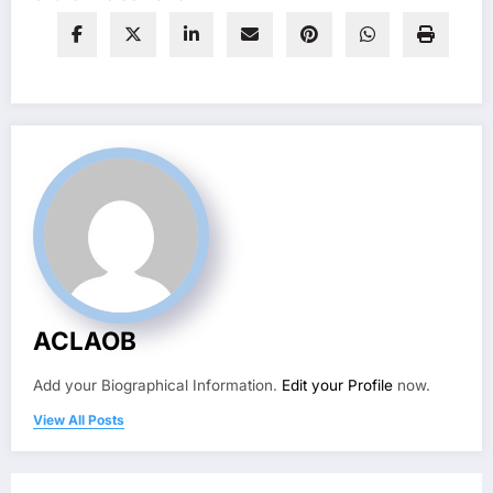
ACLAOB
Add your Biographical Information.
Edit your Profile
now.
View All Posts