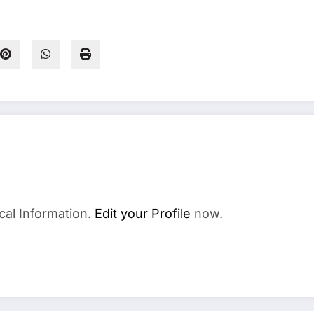
cal Information.
Edit your Profile
now.