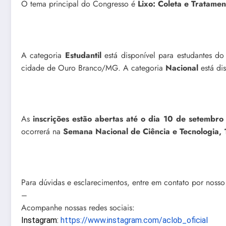
O tema principal do Congresso é
Lixo: Coleta e Tratamen
A categoria
Estudantil
está disponível para estudantes 
cidade de Ouro Branco/MG. A categoria
Nacional
está di
As
inscrições estão abertas até o dia 10 de setembr
ocorrerá na
Semana Nacional de Ciência e Tecnologia
Para dúvidas e esclarecimentos, entre em contato por nosso
–
Acompanhe nossas redes sociais:
Instagram:
https://www.
instagram.com/aclob_oficial