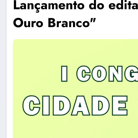
Lançamento do edita
Ouro Branco"