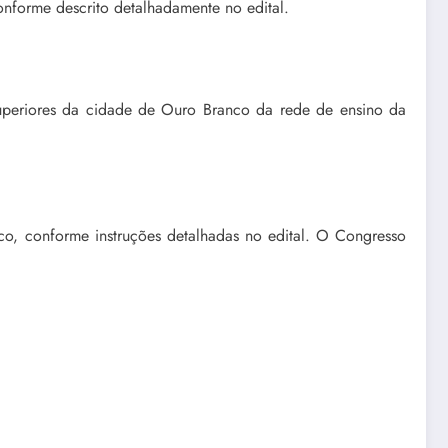
onforme descrito detalhadamente no edital.
superiores da cidade de Ouro Branco da rede de ensino da
nico, conforme instruções detalhadas no edital. O Congresso