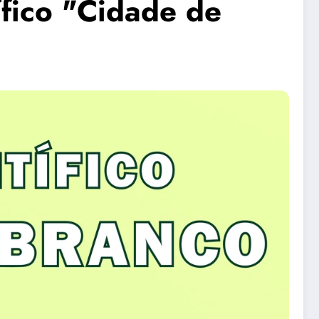
ífico "Cidade de