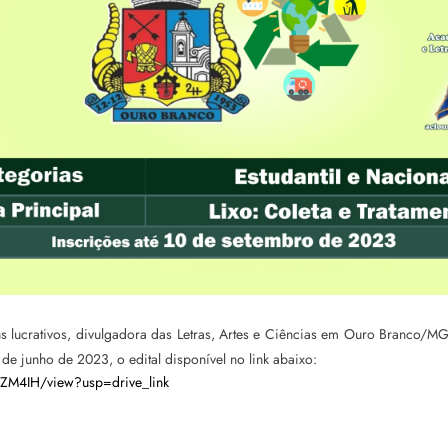
ns lucrativos, divulgadora das Letras, Artes e Ciências em Ouro Branco/
 de junho de 2023, o edital disponível no link abaixo:
ZM4IH/view?usp=drive_link