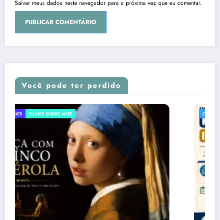
Salvar meus dados neste navegador para a próxima vez que eu comentar.
Você pode ter perdido
CONCURSO LITERÁRIO
CURLTURA
EDITAIS