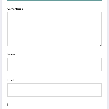
Comentários
Nome
Email