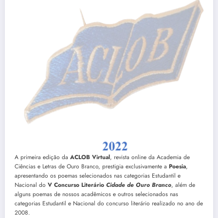
A primeira edição da
ACLOB Virtual
, revista online da Academia de
Ciências e Letras de Ouro Branco, prestigia exclusivamente a
Poesia
,
apresentando os poemas selecionados nas categorias Estudantil e
Nacional do
V Concurso Literário
Cidade de Ouro Branco
, além de
alguns poemas de nossos acadêmicos e outros selecionados nas
categorias Estudantil e Nacional do concurso literário realizado no ano de
2008.