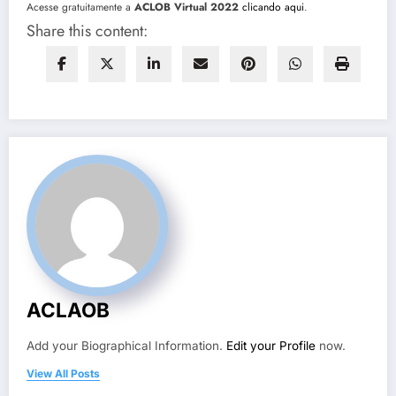
Acesse gratuitamente a
ACLOB Virtual 2022
clicando aqui
.
Share this content:
ACLAOB
Add your Biographical Information.
Edit your Profile
now.
View All Posts