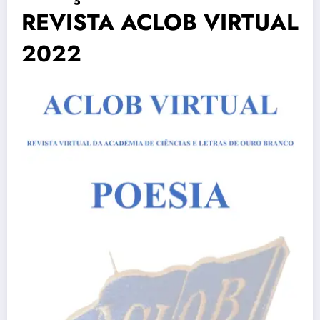
REVISTA ACLOB VIRTUAL
2022