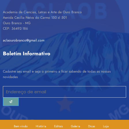
Academia de Ciencias, Letras e Arte de Ouro Branco
Aenida Cecília Neiva do Carmo 150 sl 501
Ouro Branco - MG
CEP: 36492-186
aclaourobranco@gmail.com
Boletim Informativo
Cadastre seu email e seja o primeiro a ficar sabendo de todas as nossas
novidades