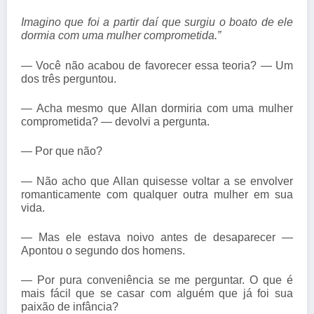
Imagino que foi a partir daí que surgiu o boato de ele
dormia com uma mulher comprometida.”
— Você não acabou de favorecer essa teoria? — Um
dos três perguntou.
— Acha mesmo que Allan dormiria com uma mulher
comprometida? — devolvi a pergunta.
— Por que não?
— Não acho que Allan quisesse voltar a se envolver
romanticamente com qualquer outra mulher em sua
vida.
— Mas ele estava noivo antes de desaparecer —
Apontou o segundo dos homens.
— Por pura conveniência se me perguntar. O que é
mais fácil que se casar com alguém que já foi sua
paixão de infância?