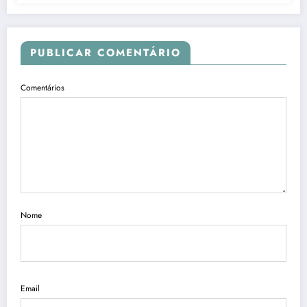
PUBLICAR COMENTÁRIO
Comentários
Nome
Email