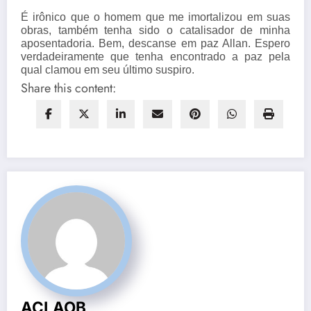
É irônico que o homem que me imortalizou em suas
obras, também tenha sido o catalisador de minha
aposentadoria. Bem, descanse em paz Allan. Espero
verdadeiramente que tenha encontrado a paz pela
qual clamou em seu último suspiro.
Share this content:
ACLAOB