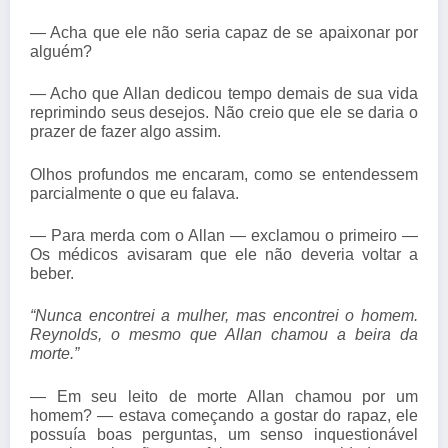
— Acha que ele não seria capaz de se apaixonar por
alguém?
— Acho que Allan dedicou tempo demais de sua vida
reprimindo seus desejos. Não creio que ele se daria o
prazer de fazer algo assim.
Olhos profundos me encaram, como se entendessem
parcialmente o que eu falava.
— Para merda com o Allan — exclamou o primeiro —
Os médicos avisaram que ele não deveria voltar a
beber.
“Nunca encontrei a mulher, mas encontrei o homem.
Reynolds, o mesmo que Allan chamou a beira da
morte.”
— Em seu leito de morte Allan chamou por um
homem? — estava começando a gostar do rapaz, ele
possuía boas perguntas, um senso inquestionável