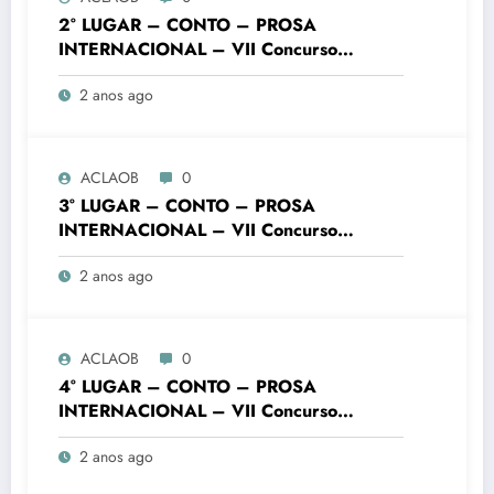
2° LUGAR – CONTO – PROSA
INTERNACIONAL – VII Concurso
Literário “Cidade de Ouro Branco”
2 anos ago
ACLAOB
0
3° LUGAR – CONTO – PROSA
INTERNACIONAL – VII Concurso
Literário “Cidade de Ouro Branco”
2 anos ago
ACLAOB
0
4° LUGAR – CONTO – PROSA
INTERNACIONAL – VII Concurso
Literário “Cidade de Ouro Branco”
2 anos ago