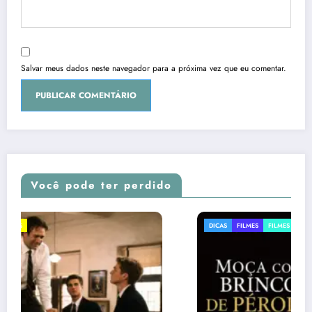
Salvar meus dados neste navegador para a próxima vez que eu comentar.
Você pode ter perdido
DICAS
FILMES
FILMES SOBRE ARTE