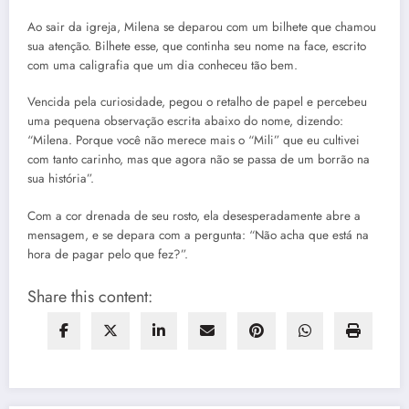
Ao sair da igreja, Milena se deparou com um bilhete que chamou
sua atenção. Bilhete esse, que continha seu nome na face, escrito
com uma caligrafia que um dia conheceu tão bem.
Vencida pela curiosidade, pegou o retalho de papel e percebeu
uma pequena observação escrita abaixo do nome, dizendo:
“Milena. Porque você não merece mais o “Mili” que eu cultivei
com tanto carinho, mas que agora não se passa de um borrão na
sua história”.
Com a cor drenada de seu rosto, ela desesperadamente abre a
mensagem, e se depara com a pergunta: “Não acha que está na
hora de pagar pelo que fez?”.
Share this content: