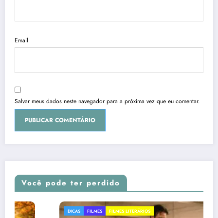
Email
Salvar meus dados neste navegador para a próxima vez que eu comentar.
Você pode ter perdido
DICAS
FILMES
FILMES LITERÁRIOS