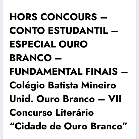
HORS CONCOURS –
CONTO ESTUDANTIL –
ESPECIAL OURO
BRANCO –
FUNDAMENTAL FINAIS –
Colégio Batista Mineiro
Unid. Ouro Branco – VII
Concurso Literário
“Cidade de Ouro Branco”