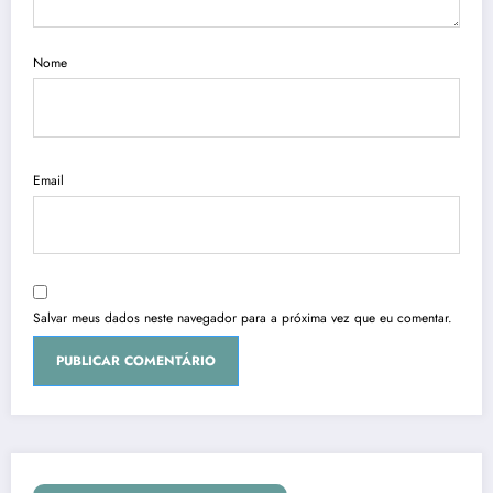
Nome
Email
Salvar meus dados neste navegador para a próxima vez que eu comentar.