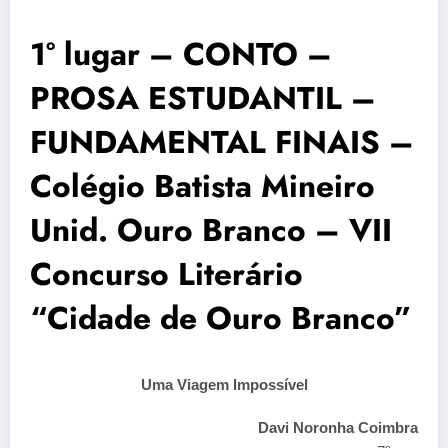
1° lugar – CONTO –
PROSA ESTUDANTIL –
FUNDAMENTAL FINAIS –
Colégio Batista Mineiro
Unid. Ouro Branco – VII
Concurso Literário
“Cidade de Ouro Branco”
Uma Viagem Impossível
Davi Noronha Coimbra