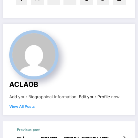
ACLAOB
Add your Biographical Information.
Edit your Profile
now.
View All Posts
Previous post