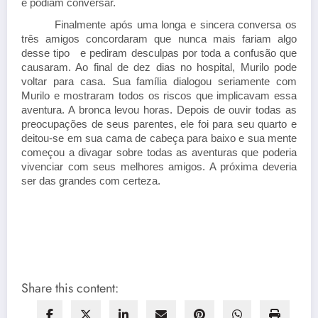
e podiam conversar.
Finalmente após uma longa e sincera conversa os
três amigos concordaram que nunca mais fariam algo
desse tipo e pediram desculpas por toda a confusão que
causaram. Ao final de dez dias no hospital, Murilo pode
voltar para casa. Sua família dialogou seriamente com
Murilo e mostraram todos os riscos que implicavam essa
aventura. A bronca levou horas. Depois de ouvir todas as
preocupações de seus parentes, ele foi para seu quarto e
deitou-se em sua cama de cabeça para baixo e sua mente
começou a divagar sobre todas as aventuras que poderia
vivenciar com seus melhores amigos. A próxima deveria
ser das grandes com certeza.
Share this content: