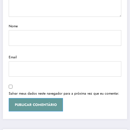
Nome
Email
Salvar meus dados neste navegador para a próxima vez que eu comentar.