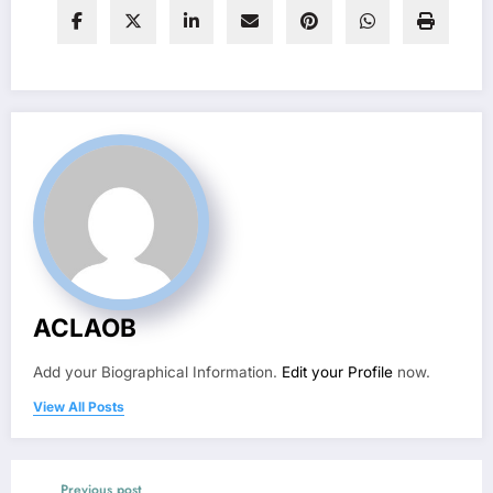
ACLAOB
Add your Biographical Information.
Edit your Profile
now.
View All Posts
Previous post