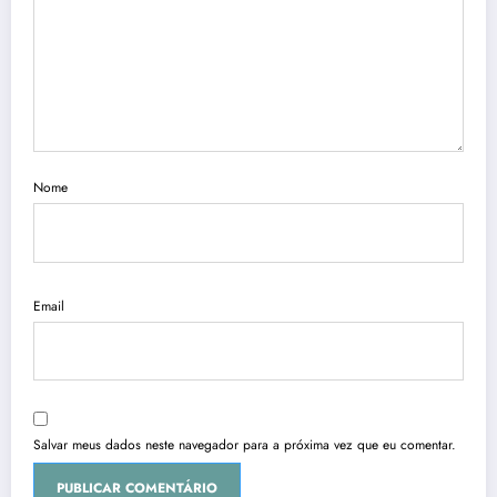
Nome
Email
Salvar meus dados neste navegador para a próxima vez que eu comentar.