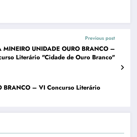
Previous post
TA MINEIRO UNIDADE OURO BRANCO –
urso Literário "Cidade de Ouro Branco"
RANCO – VI Concurso Literário