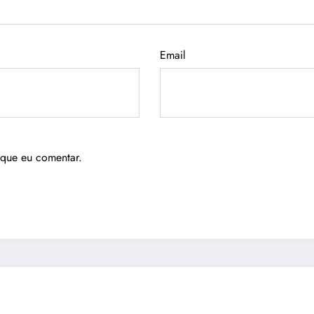
Email
 que eu comentar.