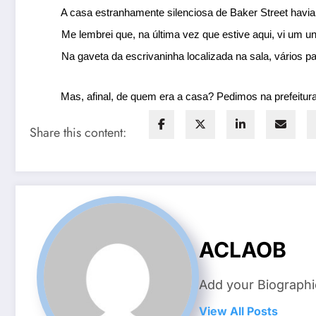
A casa estranhamente silenciosa de Baker Street havia
Me lembrei que, na última vez que estive aqui, vi um 
Na gaveta da escrivaninha localizada na sala, vários p
Mas, afinal, de quem era a casa? Pedimos na prefeitura 
Share this content:
ACLAOB
Add your Biographi
View All Posts