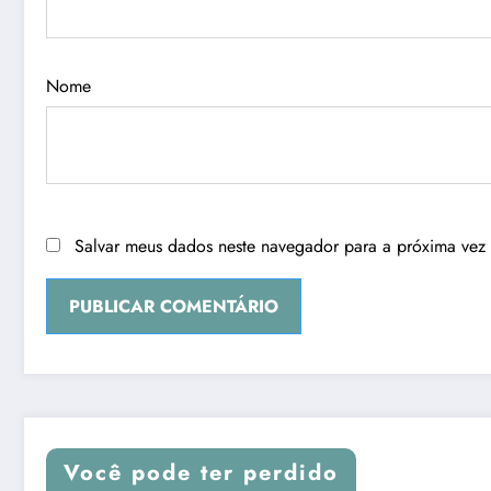
Nome
Salvar meus dados neste navegador para a próxima vez
Você pode ter perdido