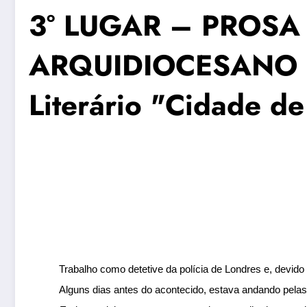
3° LUGAR – PROSA
ARQUIDIOCESANO 
Literário "Cidade d
Trabalho como detetive da polícia de Londres e, devido à
Alguns dias antes do acontecido, estava andando pelas 