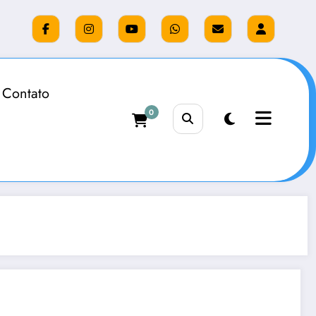
Contato
0