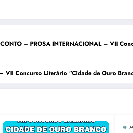
CONTO – PROSA INTERNACIONAL – VII Concurs
II Concurso Literário “Cidade de Ouro Bran
A