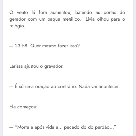
O vento lá fora aumentou, batendo as portas do
gerador com um baque metálico. Lívia olhou para o
relógio.
— 23:58. Quer mesmo fazer isso?
Larissa ajustou o gravador.
— É só uma oração ao contrário. Nada vai acontecer.
Ela começou:
— “Morte a após vida a… pecado do do perdão…”