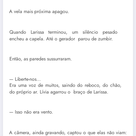
A vela mais próxima apagou.
Quando Larissa terminou, um silêncio pesado
encheu a capela. Até o gerador parou de zumbir.
Então, as paredes sussurraram.
— Liberte-nos…
Era uma voz de muitos, saindo do reboco, do chão,
do próprio ar. Lívia agarrou o braço de Larissa.
— Isso não era vento.
A câmera, ainda gravando, captou o que elas não viam: