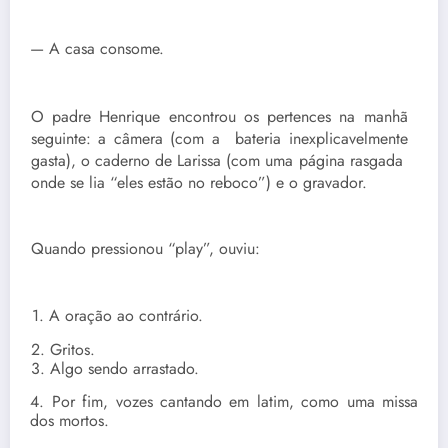
— A casa consome.
O padre Henrique encontrou os pertences na manhã
seguinte: a câmera (com a bateria inexplicavelmente
gasta), o caderno de Larissa (com uma página rasgada
onde se lia “eles estão no reboco”) e o gravador.
Quando pressionou “play”, ouviu:
1. A oração ao contrário.
2. Gritos.
3. Algo sendo arrastado.
4. Por fim, vozes cantando em latim, como uma missa
dos mortos.