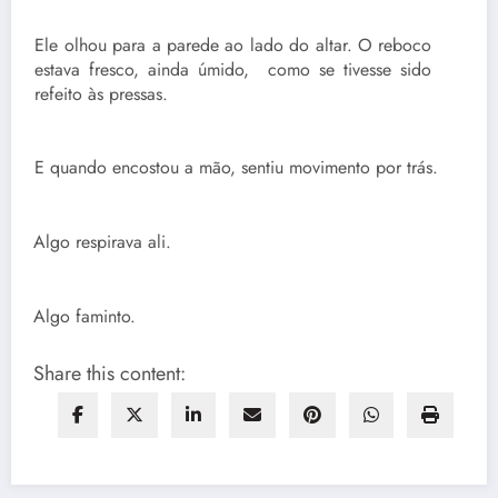
Ele olhou para a parede ao lado do altar. O reboco
estava fresco, ainda úmido, como se tivesse sido
refeito às pressas.
E quando encostou a mão, sentiu movimento por trás.
Algo respirava ali.
Algo faminto.
Share this content: