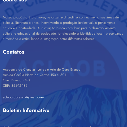
Nosso propósito é promover, valorizar e difundir o conhecimento nas áreas de
ciência, literatura e artes, incentivando a produção intelectual, o pensamento
crítico e a criatividade. A instituição busca contribuir para o desenvolvimento
cultural e educacional da sociedade, fortalecendo a identidade local, preservando
a memória e estimulando a integração entre diferentes saberes.
Contatos
Academia de Ciencias, Letras e Arte de Ouro Branco
Aenida Cecília Neiva do Carmo 150 sl 501
Ouro Branco - MG
CEP: 36492-186
aclaourobranco@gmail.com
Boletim Informativo