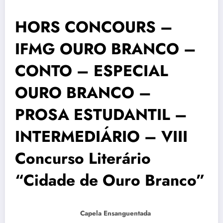
HORS CONCOURS –
IFMG OURO BRANCO –
CONTO – ESPECIAL
OURO BRANCO –
PROSA ESTUDANTIL –
INTERMEDIÁRIO – VIII
Concurso Literário
“Cidade de Ouro Branco”
Capela Ensanguentada