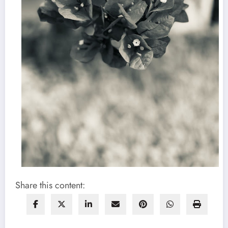
Share this content: