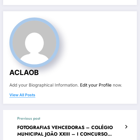
ACLAOB
Add your Biographical Information.
Edit your Profile
now.
View All Posts
Previous post
FOTOGRAFIAS VENCEDORAS – COLÉGIO
MUNICIPAL JOÃO XXIII – I CONCURSO