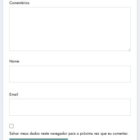
Comentários
Nome
Email
Salvar meus dados neste navegador para a próxima vez que eu comentar.