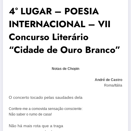
4° LUGAR – POESIA
INTERNACIONAL – VII
Concurso Literário
“Cidade de Ouro Branco”
Notas de Chopin
André de Castro
Roma/Itália
O concerto tocado pelas saudades dela
Confere-me a comovida sensação consciente:
Não saber o rumo de casa!
Não há mais rota que a traga