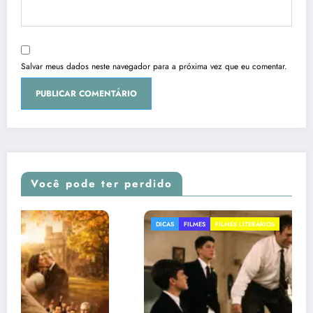
Salvar meus dados neste navegador para a próxima vez que eu comentar.
Você pode ter perdido
DICAS
FILMES
FILMES LITERÁRIOS