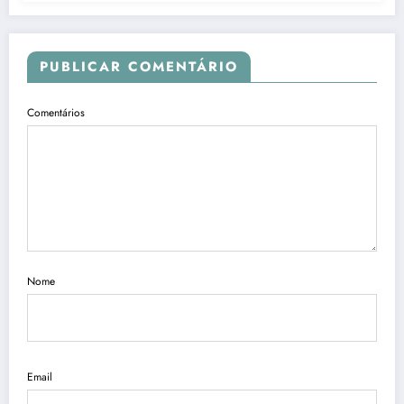
Branco”
PUBLICAR COMENTÁRIO
Comentários
Nome
Email