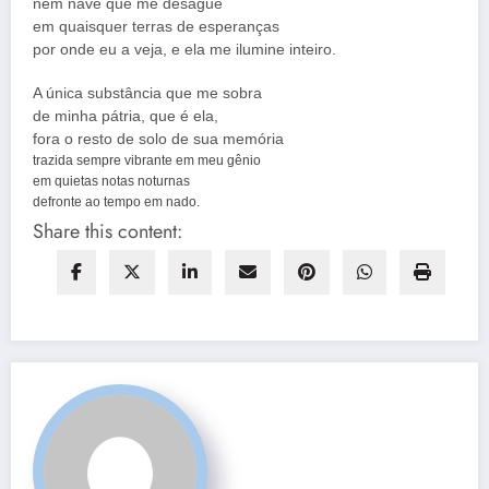
nem nave que me deságue
em quaisquer terras de esperanças
por onde eu a veja, e ela me ilumine inteiro.
A única substância que me sobra
de minha pátria, que é ela,
fora o resto de solo de sua memória
trazida sempre vibrante em meu gênio
em quietas notas noturnas
defronte ao tempo em nado.
Share this content: