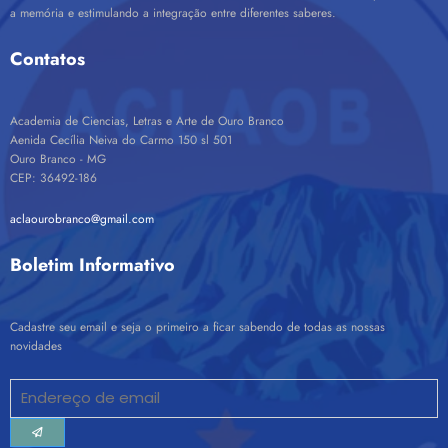
a memória e estimulando a integração entre diferentes saberes.
Contatos
Academia de Ciencias, Letras e Arte de Ouro Branco
Aenida Cecília Neiva do Carmo 150 sl 501
Ouro Branco - MG
CEP: 36492-186
aclaourobranco@gmail.com
Boletim Informativo
Cadastre seu email e seja o primeiro a ficar sabendo de todas as nossas
novidades