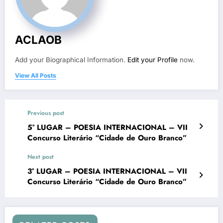
ACLAOB
Add your Biographical Information.
Edit your Profile
now.
View All Posts
Previous post
5° LUGAR – POESIA INTERNACIONAL – VII
Concurso Literário “Cidade de Ouro Branco”
Next post
3° LUGAR – POESIA INTERNACIONAL – VII
Concurso Literário “Cidade de Ouro Branco”