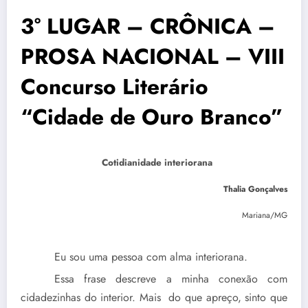
3° LUGAR – CRÔNICA –
PROSA NACIONAL – VIII
Concurso Literário
“Cidade de Ouro Branco”
Cotidianidade interiorana
Thalia Gonçalves
Mariana/MG
Eu sou uma pessoa com alma interiorana.
Essa frase descreve a minha conexão com
cidadezinhas do interior. Mais do que apreço, sinto que