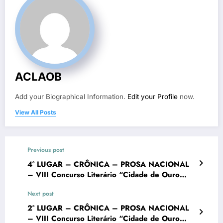
ACLAOB
Add your Biographical Information.
Edit your Profile
now.
View All Posts
Previous post
4° LUGAR – CRÔNICA – PROSA NACIONAL
– VIII Concurso Literário “Cidade de Ouro
Branco”
Next post
2° LUGAR – CRÔNICA – PROSA NACIONAL
– VIII Concurso Literário “Cidade de Ouro