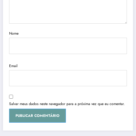
Nome
Email
Salvar meus dados neste navegador para a próxima vez que eu comentar.