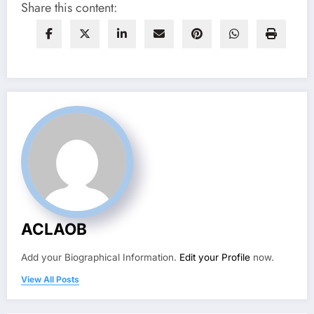
Share this content:
ACLAOB
Add your Biographical Information.
Edit your Profile
now.
View All Posts