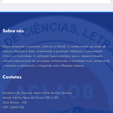
Sobre nós
Nosso propósito é promover, valorizar e difundir o conhecimento nas áreas de
ciência, literatura e artes, incentivando a produção intelectual, o pensamento
crítico e a criatividade. A instituição busca contribuir para o desenvolvimento
cultural e educacional da sociedade, fortalecendo a identidade local, preservando
a memória e estimulando a integração entre diferentes saberes.
Contatos
Academia de Ciencias, Letras e Arte de Ouro Branco
Aenida Cecília Neiva do Carmo 150 sl 501
Ouro Branco - MG
CEP: 36492-186