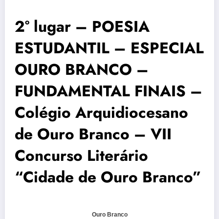
2° lugar – POESIA
ESTUDANTIL – ESPECIAL
OURO BRANCO –
FUNDAMENTAL FINAIS –
Colégio Arquidiocesano
de Ouro Branco – VII
Concurso Literário
“Cidade de Ouro Branco”
Ouro Branco