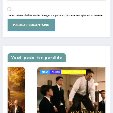
Salvar meus dados neste navegador para a próxima vez que eu comentar.
Você pode ter perdido
DICAS
FILMES
FILMES LITERÁRIOS