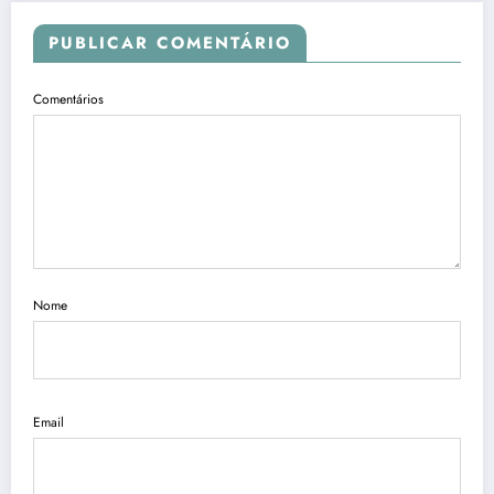
PUBLICAR COMENTÁRIO
Comentários
Nome
Email