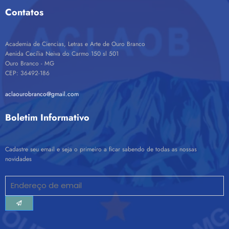
Contatos
Academia de Ciencias, Letras e Arte de Ouro Branco
Aenida Cecília Neiva do Carmo 150 sl 501
Ouro Branco - MG
CEP: 36492-186
aclaourobranco@gmail.com
Boletim Informativo
Cadastre seu email e seja o primeiro a ficar sabendo de todas as nossas
novidades