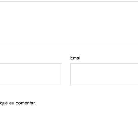
Email
 que eu comentar.