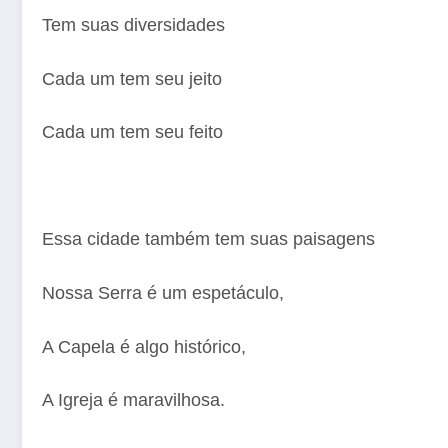
Tem suas diversidades
Cada um tem seu jeito
Cada um tem seu feito
Essa cidade também tem suas paisagens
Nossa Serra é um espetáculo,
A Capela é algo histórico,
A Igreja é maravilhosa.