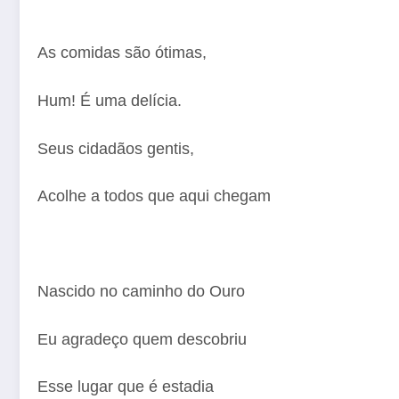
As comidas são ótimas,
Hum! É uma delícia.
Seus cidadãos gentis,
Acolhe a todos que aqui chegam
Nascido no caminho do Ouro
Eu agradeço quem descobriu
Esse lugar que é estadia