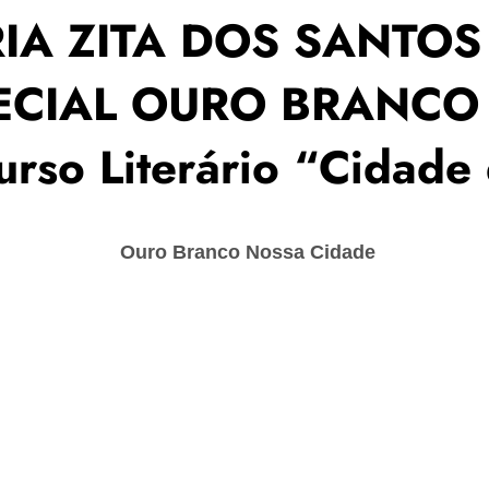
ARIA ZITA DOS SANTOS
PECIAL OURO BRANC
urso Literário “Cidade
Ouro Branco Nossa Cidade