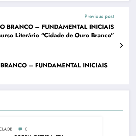
Previous post
URO BRANCO – FUNDAMENTAL INICIAIS
urso Literário “Cidade de Ouro Branco”
RO BRANCO – FUNDAMENTAL INICIAIS
CLAOB
0