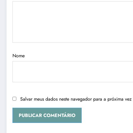
Nome
Salvar meus dados neste navegador para a próxima vez