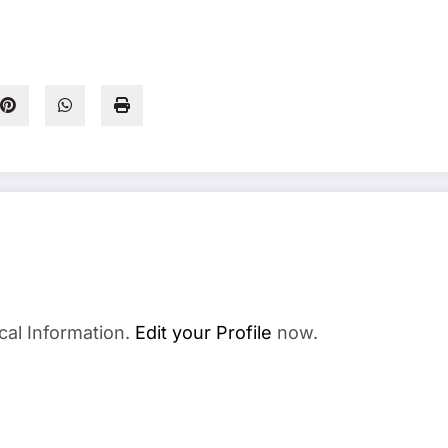
cal Information.
Edit your Profile
now.