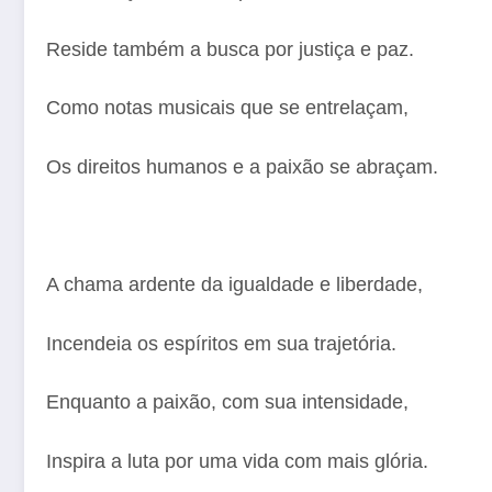
Reside também a busca por justiça e paz.
Como notas musicais que se entrelaçam,
Os direitos humanos e a paixão se abraçam.
A chama ardente da igualdade e liberdade,
Incendeia os espíritos em sua trajetória.
Enquanto a paixão, com sua intensidade,
Inspira a luta por uma vida com mais glória.