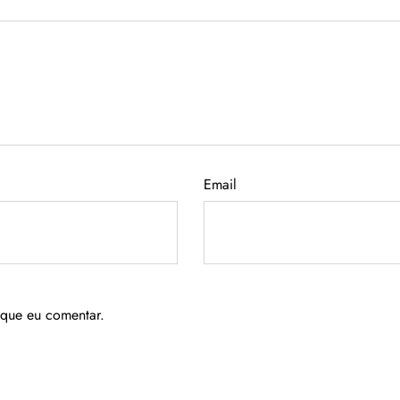
Email
 que eu comentar.