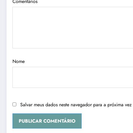
Comentários
Nome
Salvar meus dados neste navegador para a próxima vez