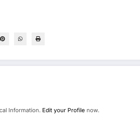
cal Information.
Edit your Profile
now.