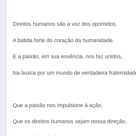
Direitos humanos são a voz dos oprimidos,
A batida forte do coração da humanidade.
E a paixão, em sua essência, nos faz unidos,
Na busca por um mundo de verdadeira fraternidad
Que a paixão nos impulsione à ação,
Que os direitos humanos sejam nossa direção.