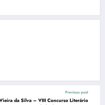
Previous post
a da Silva – VIII Concurso Literário