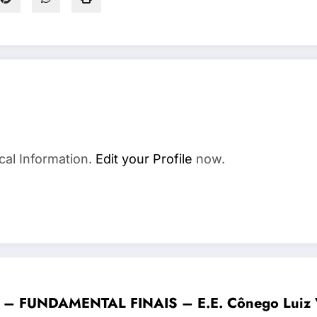
cal Information.
Edit your Profile
now.
FUNDAMENTAL FINAIS – E.E. Cônego Luiz Vieir