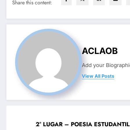
Share this content:
ACLAOB
Add your Biographi
View All Posts
2° LUGAR – POESIA ESTUDANTIL – 