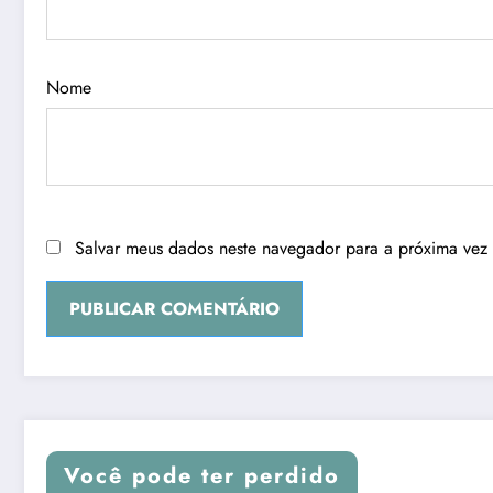
Nome
Salvar meus dados neste navegador para a próxima vez
Você pode ter perdido