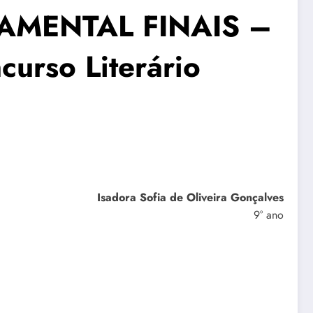
AMENTAL FINAIS –
curso Literário
Isadora Sofia de Oliveira Gonçalves
9° ano