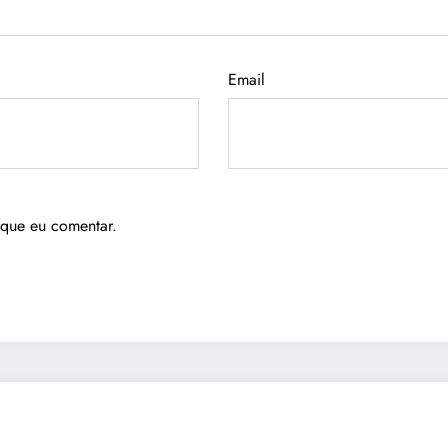
Email
 que eu comentar.