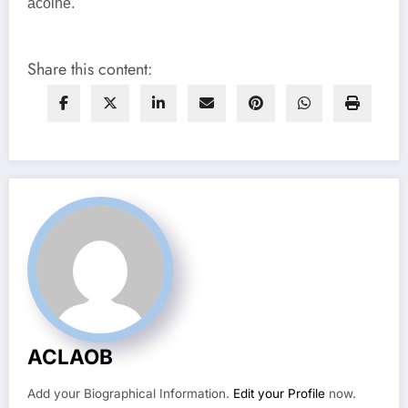
acolhe.
Share this content:
ACLAOB
Add your Biographical Information.
Edit your Profile
now.