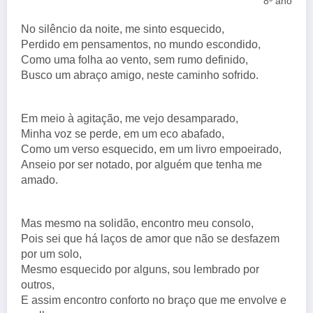
8º ano
No silêncio da noite, me sinto esquecido,
Perdido em pensamentos, no mundo escondido,
Como uma folha ao vento, sem rumo definido,
Busco um abraço amigo, neste caminho sofrido.
Em meio à agitação, me vejo desamparado,
Minha voz se perde, em um eco abafado,
Como um verso esquecido, em um livro empoeirado,
Anseio por ser notado, por alguém que tenha me
amado.
Mas mesmo na solidão, encontro meu consolo,
Pois sei que há laços de amor que não se desfazem
por um solo,
Mesmo esquecido por alguns, sou lembrado por
outros,
E assim encontro conforto no braço que me envolve e