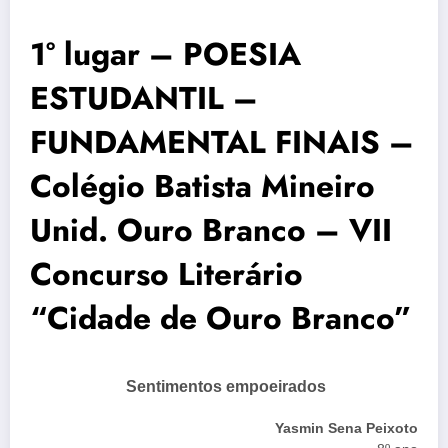
1° lugar – POESIA
ESTUDANTIL –
FUNDAMENTAL FINAIS –
Colégio Batista Mineiro
Unid. Ouro Branco – VII
Concurso Literário
“Cidade de Ouro Branco”
Sentimentos empoeirados
Yasmin Sena Peixoto