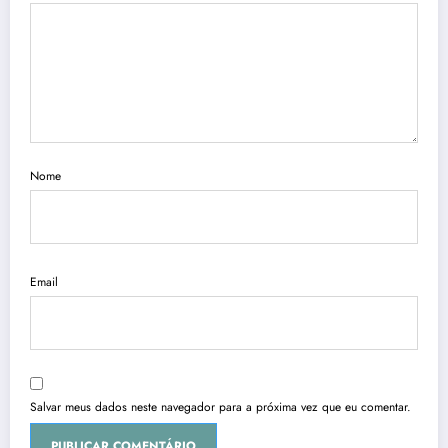
Nome
Email
Salvar meus dados neste navegador para a próxima vez que eu comentar.