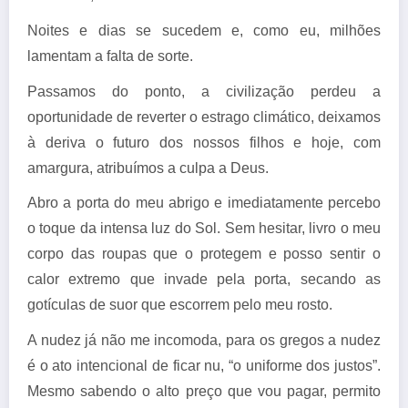
Noites e dias se sucedem e, como eu, milhões
lamentam a falta de sorte.
Passamos do ponto, a civilização perdeu a
oportunidade de reverter o estrago climático, deixamos
à deriva o futuro dos nossos filhos e hoje, com
amargura, atribuímos a culpa a Deus.
Abro a porta do meu abrigo e imediatamente percebo
o toque da intensa luz do Sol. Sem hesitar, livro o meu
corpo das roupas que o protegem e posso sentir o
calor extremo que invade pela porta, secando as
gotículas de suor que escorrem pelo meu rosto.
A nudez já não me incomoda, para os gregos a nudez
é o ato intencional de ficar nu, “o uniforme dos justos”.
Mesmo sabendo o alto preço que vou pagar, permito