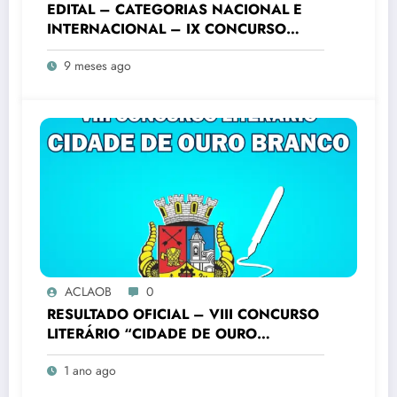
EDITAL – CATEGORIAS NACIONAL E
INTERNACIONAL – IX CONCURSO
LITERÁRIO “CIDADE DE OURO
9 meses ago
BRANCO”
ACLAOB
0
RESULTADO OFICIAL – VIII CONCURSO
LITERÁRIO “CIDADE DE OURO
BRANCO”
1 ano ago