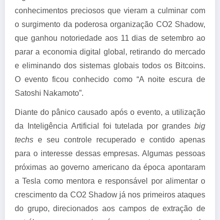
conhecimentos preciosos que vieram a culminar com
o surgimento da poderosa organização CO2 Shadow,
que ganhou notoriedade aos 11 dias de setembro ao
parar a economia digital global, retirando do mercado
e eliminando dos sistemas globais todos os Bitcoins.
O evento ficou conhecido como “A noite escura de
Satoshi Nakamoto”.
Diante do pânico causado após o evento, a utilização
da Inteligência Artificial foi tutelada por grandes
big
techs
e seu controle recuperado e contido apenas
para o interesse dessas empresas. Algumas pessoas
próximas ao governo americano da época apontaram
a Tesla como mentora e responsável por alimentar o
crescimento da CO2 Shadow já nos primeiros ataques
do grupo, direcionados aos campos de extração de