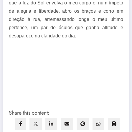
que a luz do Sol envolva o meu corpo e, num ímpeto
de alegria e liberdade, abro os braços e corro em
direção à rua, arremessando longe o meu último
pertence, um par de óculos que ganha altitude e
desaparece na claridade do dia.
Share this content: