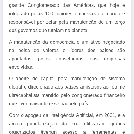
grande Conglomerado das Américas, que hoje é
integrado pelas 100 maiores empresas do mundo e
responsável por zelar pela manutenção de um terço
dos governos que tutelam no planeta.
A manutenção da democracia é um ativo negociado
na bolsa de valores e líderes dos países são
apontados pelos conselheiros das empresas
envolvidas.
O aporte de capital para manutenção do sistema
global é direcionado aos países amistosos ao regime
ultracapitalista mantido pelo conglomerado financeiro
que tiver mais interesse naquele país.
Com o apogeu da Inteligência Artificial, em 2031, e a
ampla popularização da sua utilização, grupos
organizados tiveram acesso a ferramentas e