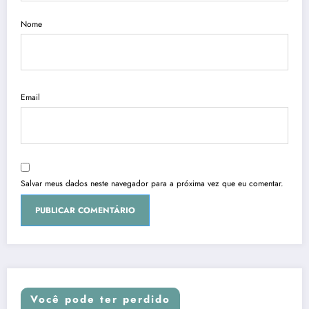
Nome
Email
Salvar meus dados neste navegador para a próxima vez que eu comentar.
Você pode ter perdido