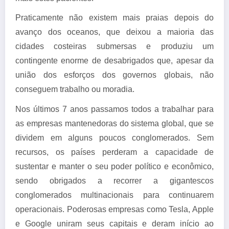
Praticamente não existem mais praias depois do
avanço dos oceanos, que deixou a maioria das
cidades costeiras submersas e produziu um
contingente enorme de desabrigados que, apesar da
união dos esforços dos governos globais, não
conseguem trabalho ou moradia.
Nos últimos 7 anos passamos todos a trabalhar para
as empresas mantenedoras do sistema global, que se
dividem em alguns poucos conglomerados. Sem
recursos, os países perderam a capacidade de
sustentar e manter o seu poder político e econômico,
sendo obrigados a recorrer a gigantescos
conglomerados multinacionais para continuarem
operacionais. Poderosas empresas como Tesla, Apple
e Google uniram seus capitais e deram início ao