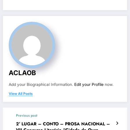
ACLAOB
Add your Biographical Information.
Edit your Profile
now.
View All Posts
Previous post
2° LUGAR – CONTO – PROSA NACIONAL –