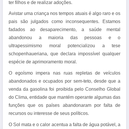
ter filhos e de realizar adoções.
Avistar uma criança nos tempos atuais é algo raro e os
pais são julgados como inconsequentes. Estamos
fadados ao desaparecimento, a saúde mental
abandonou a maioria das pessoas e o
ultrapessimismo moral potencializou a tese
schopenhaueriana, que declara impossível qualquer
espécie de aprimoramento moral.
O egoísmo impera nas ruas repletas de veículos
abandonados e ocupados por sem-teto, desde que a
venda da gasolina foi proibida pelo Conselho Global
do Clima, entidade que mantém operante algumas das
funções que os países abandonaram por falta de
recursos ou interesse de seus políticos.
O Sol mata e o calor acentua a falta de água potável, a