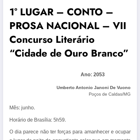
1° LUGAR – CONTO –
PROSA NACIONAL – VII
Concurso Literário
“Cidade de Ouro Branco”
Ano: 2053
Umberto Antonio Janoni De Vuono
Poços de Caldas/MG
Mês: junho.
Horário de Brasília: 5h59.
O dia parece não ter forças para amanhecer e ocupar