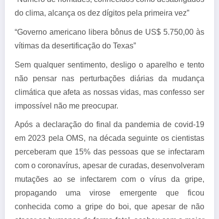
do clima, alcança os dez dígitos pela primeira vez”
“Governo americano libera bônus de US$ 5.750,00 às
vítimas da desertificação do Texas”
Sem qualquer sentimento, desligo o aparelho e tento
não pensar nas perturbações diárias da mudança
climática que afeta as nossas vidas, mas confesso ser
impossível não me preocupar.
Após a declaração do final da pandemia de covid-19
em 2023 pela OMS, na década seguinte os cientistas
perceberam que 15% das pessoas que se infectaram
com o coronavírus, apesar de curadas, desenvolveram
mutações ao se infectarem com o vírus da gripe,
propagando uma virose emergente que ficou
conhecida como a gripe do boi, que apesar de não