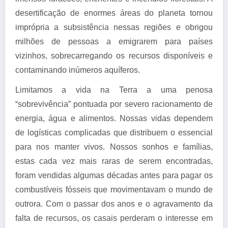
desertificação de enormes áreas do planeta tornou
imprópria a subsistência nessas regiões e obrigou
milhões de pessoas a emigrarem para países
vizinhos, sobrecarregando os recursos disponíveis e
contaminando inúmeros aquíferos.
Limitamos a vida na Terra a uma penosa
“sobrevivência” pontuada por severo racionamento de
energia, água e alimentos. Nossas vidas dependem
de logísticas complicadas que distribuem o essencial
para nos manter vivos. Nossos sonhos e famílias,
estas cada vez mais raras de serem encontradas,
foram vendidas algumas décadas antes para pagar os
combustíveis fósseis que movimentavam o mundo de
outrora. Com o passar dos anos e o agravamento da
falta de recursos, os casais perderam o interesse em